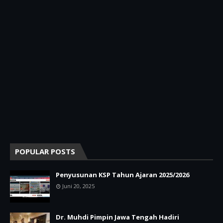
POPULAR POSTS
Penyusunan KSP Tahun Ajaran 2025/2026
Juni 20, 2025
Dr. Muhdi Pimpin Jawa Tengah Hadiri