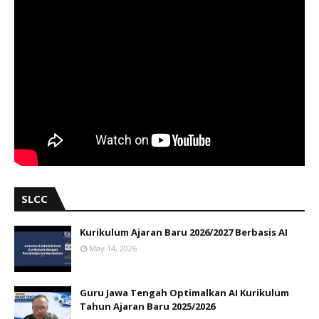
SLCC
Kurikulum Ajaran Baru 2026/2027 Berbasis AI
May 14, 2026
Guru Jawa Tengah Optimalkan AI Kurikulum
Tahun Ajaran Baru 2025/2026