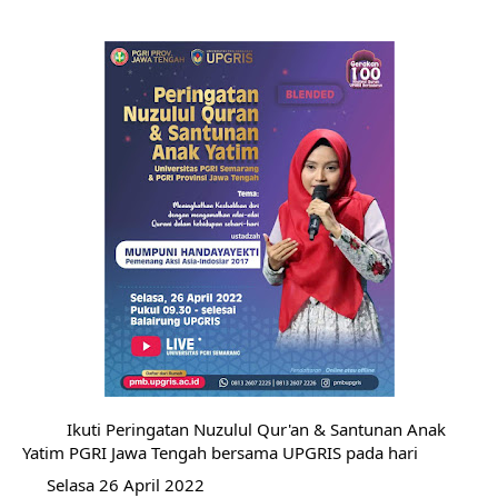
 Ikuti Peringatan Nuzulul Qur'an & Santunan Anak 
Yatim PGRI Jawa Tengah bersama UPGRIS pada hari
 Selasa 26 April 2022