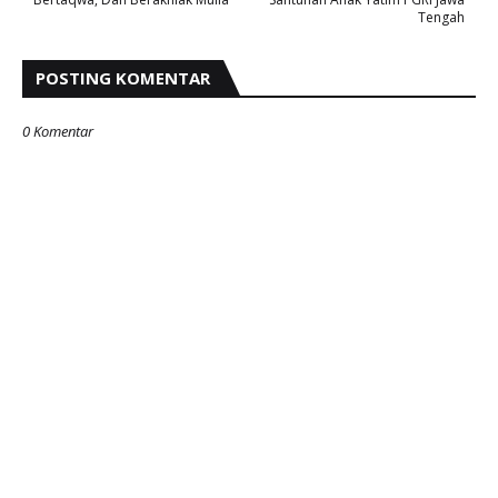
Tengah
POSTING KOMENTAR
0 Komentar