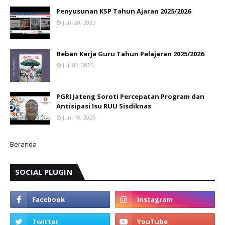
Penyusunan KSP Tahun Ajaran 2025/2026
Juni 20, 2025
Beban Kerja Guru Tahun Pelajaran 2025/2026
Juli 02, 2025
PGRI Jateng Soroti Percepatan Program dan
Antisipasi Isu RUU Sisdiknas
Juni 10, 2025
Beranda
SOCIAL PLUGIN