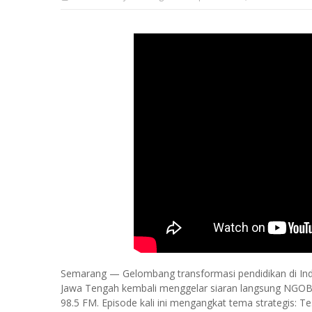
Semarang — Gelombang transformasi pendidikan di Ind
Jawa Tengah kembali menggelar siaran langsung NGOB
98.5 FM. Episode kali ini mengangkat tema strategis: