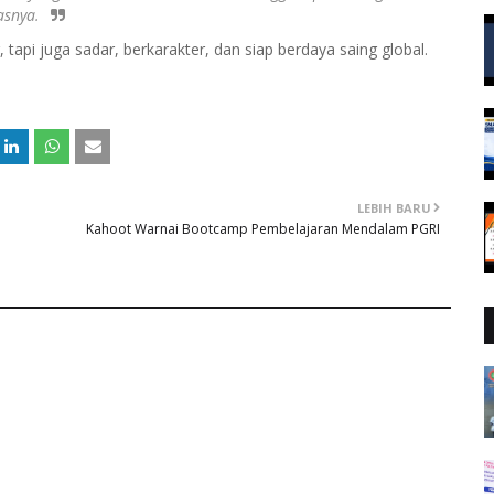
asnya.
, tapi juga sadar, berkarakter, dan siap berdaya saing global.
LEBIH BARU
Kahoot Warnai Bootcamp Pembelajaran Mendalam PGRI