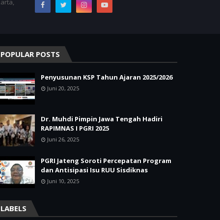
arta,
POPULAR POSTS
Penyusunan KSP Tahun Ajaran 2025/2026
Juni 20, 2025
Dr. Muhdi Pimpin Jawa Tengah Hadiri
RAPIMNAS I PGRI 2025
Juni 26, 2025
PGRI Jateng Soroti Percepatan Program
dan Antisipasi Isu RUU Sisdiknas
Juni 10, 2025
LABELS