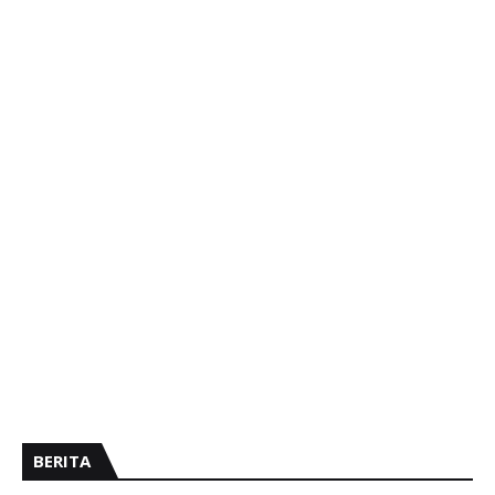
BERITA