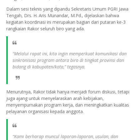
Dalam sesi teknis yang dipandu Sekretaris Umum PGRI Jawa
Tengah, Drs. H. Aris Munandar, M.Pd., dijelaskan bahwa
kegiatan koordinasi ini merupakan bagian dari putaran ke-3
rangkaian Rakor seluruh biro yang ada.
“Melalui rapat ini, kita ingin memperkuat komunikasi dan
sinkronisasi program antara biro di tingkat provinsi dan
bidang di kabupaten/kota,” tegasnya.
Menurutnya, Rakor tidak hanya menjadi forum diskusi, tetapi
juga ajang untuk menyelaraskan arah kebijakan,
menyempurnakan program kerja, dan meningkatkan kualitas
pelayanan organisasi kepada anggota.
“Kami berharap muncul laporan-laporan, usulan, dan