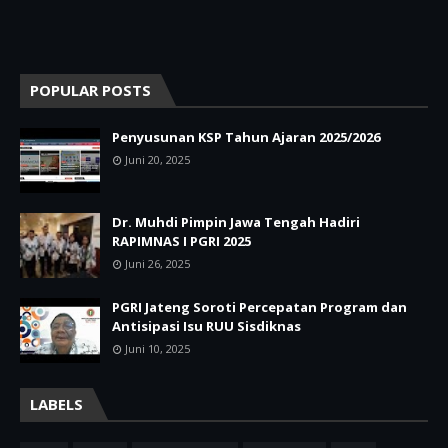
POPULAR POSTS
Penyusunan KSP Tahun Ajaran 2025/2026
Juni 20, 2025
Dr. Muhdi Pimpin Jawa Tengah Hadiri
RAPIMNAS I PGRI 2025
Juni 26, 2025
PGRI Jateng Soroti Percepatan Program dan
Antisipasi Isu RUU Sisdiknas
Juni 10, 2025
LABELS