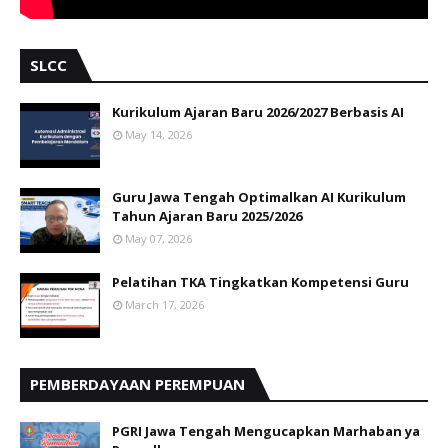
SLCC
Kurikulum Ajaran Baru 2026/2027 Berbasis AI
May 14, 2026
Guru Jawa Tengah Optimalkan AI Kurikulum
Tahun Ajaran Baru 2025/2026
May 07, 2026
Pelatihan TKA Tingkatkan Kompetensi Guru
March 17, 2026
PEMBERDAYAAN PEREMPUAN
PGRI Jawa Tengah Mengucapkan Marhaban ya