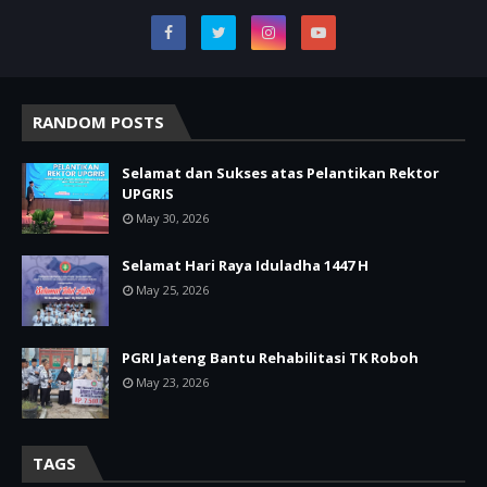
RANDOM POSTS
Selamat dan Sukses atas Pelantikan Rektor
UPGRIS
May 30, 2026
Selamat Hari Raya Iduladha 1447 H
May 25, 2026
PGRI Jateng Bantu Rehabilitasi TK Roboh
May 23, 2026
TAGS