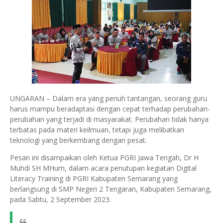
UNGARAN – Dalam era yang penuh tantangan, seorang guru
harus mampu beradaptasi dengan cepat terhadap perubahan-
perubahan yang terjadi di masyarakat. Perubahan tidak hanya
terbatas pada materi keilmuan, tetapi juga melibatkan
teknologi yang berkembang dengan pesat.
Pesan ini disampaikan oleh Ketua PGRI Jawa Tengah, Dr H
Muhdi SH MHum, dalam acara penutupan kegiatan Digital
Literacy Training di PGRI Kabupaten Semarang yang
berlangsung di SMP Negeri 2 Tengaran, Kabupaten Semarang,
pada Sabtu, 2 September 2023.