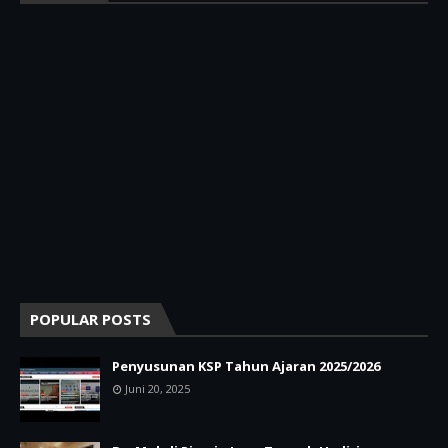
POPULAR POSTS
Penyusunan KSP Tahun Ajaran 2025/2026
Juni 20, 2025