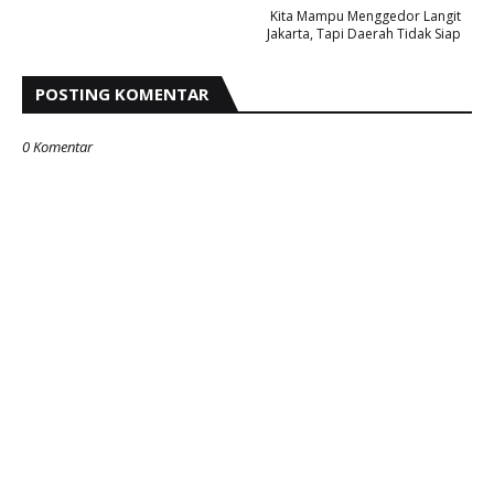
Kita Mampu Menggedor Langit
Jakarta, Tapi Daerah Tidak Siap
POSTING KOMENTAR
0 Komentar