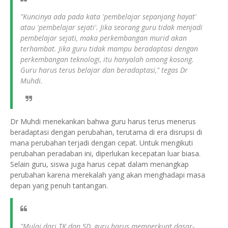
"Kuncinya ada pada kata 'pembelajar sepanjang hayat'
atau 'pembelajar sejati'. Jika seorang guru tidak menjadi
pembelajar sejati, maka perkembangan murid akan
terhambat. Jika guru tidak mampu beradaptasi dengan
perkembangan teknologi, itu hanyalah omong kosong.
Guru harus terus belajar dan beradaptasi," tegas Dr
Muhdi.
Dr Muhdi menekankan bahwa guru harus terus menerus
beradaptasi dengan perubahan, terutama di era disrupsi di
mana perubahan terjadi dengan cepat. Untuk mengikuti
perubahan peradaban ini, diperlukan kecepatan luar biasa.
Selain guru, siswa juga harus cepat dalam menangkap
perubahan karena merekalah yang akan menghadapi masa
depan yang penuh tantangan.
"Mulai dari TK dan SD, guru harus memperkuat dasar-