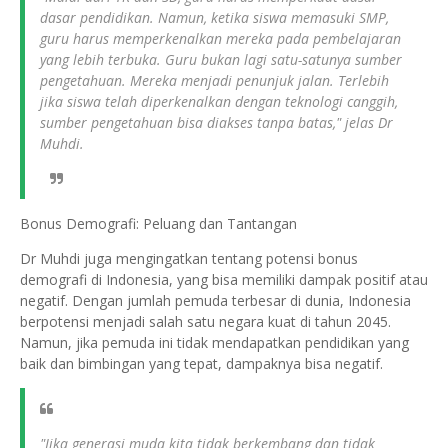
dasar pendidikan. Namun, ketika siswa memasuki SMP,
guru harus memperkenalkan mereka pada pembelajaran
yang lebih terbuka. Guru bukan lagi satu-satunya sumber
pengetahuan. Mereka menjadi penunjuk jalan. Terlebih
jika siswa telah diperkenalkan dengan teknologi canggih,
sumber pengetahuan bisa diakses tanpa batas," jelas Dr
Muhdi.
Bonus Demografi: Peluang dan Tantangan
Dr Muhdi juga mengingatkan tentang potensi bonus
demografi di Indonesia, yang bisa memiliki dampak positif atau
negatif. Dengan jumlah pemuda terbesar di dunia, Indonesia
berpotensi menjadi salah satu negara kuat di tahun 2045.
Namun, jika pemuda ini tidak mendapatkan pendidikan yang
baik dan bimbingan yang tepat, dampaknya bisa negatif.
"Jika generasi muda kita tidak berkembang dan tidak