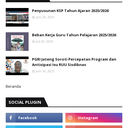
Penyusunan KSP Tahun Ajaran 2025/2026
Juni 20, 2025
Beban Kerja Guru Tahun Pelajaran 2025/2026
Juli 02, 2025
PGRI Jateng Soroti Percepatan Program dan
Antisipasi Isu RUU Sisdiknas
Juni 10, 2025
Beranda
SOCIAL PLUGIN