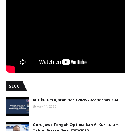
SLCC
Kurikulum Ajaran Baru 2026/2027 Berbasis AI
May 14, 2026
Guru Jawa Tengah Optimalkan AI Kurikulum
Tahun Ajaran Baru 2025/2026