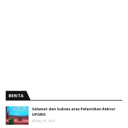
BERITA
Selamat dan Sukses atas Pelantikan Rektor
UPGRIS
May 30, 2026