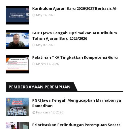
Kurikulum Ajaran Baru 2026/2027 Berbasis AI
May 14, 2026
Guru Jawa Tengah Optimalkan AI Kurikulum
Tahun Ajaran Baru 2025/2026
May 07, 2026
Pelatihan TKA Tingkatkan Kompetensi Guru
March 17, 2026
PEMBERDAYAAN PEREMPUAN
PGRI Jawa Tengah Mengucapkan Marhaban ya
Ramadhan
February 17, 2026
Prioritaskan Perlindungan Perempuan Secara