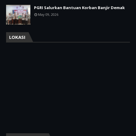
PGRI Salurkan Bantuan Korban Banjir Demak
May 09, 2026
LOKASI