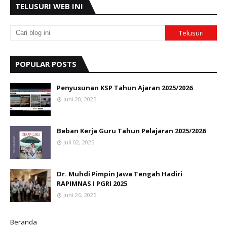
TELUSURI WEB INI
POPULAR POSTS
Penyusunan KSP Tahun Ajaran 2025/2026
Juni 20, 2025
Beban Kerja Guru Tahun Pelajaran 2025/2026
Juli 02, 2025
Dr. Muhdi Pimpin Jawa Tengah Hadiri
RAPIMNAS I PGRI 2025
Juni 26, 2025
Beranda