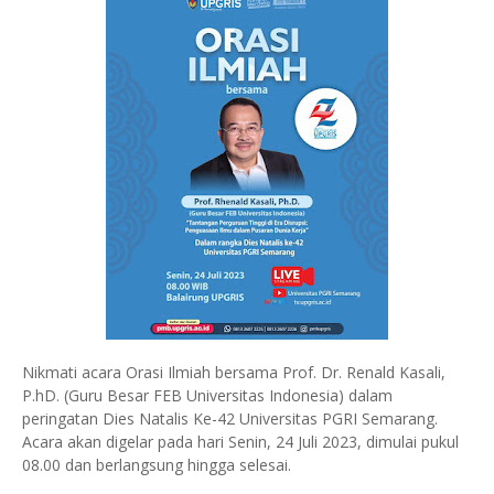
Nikmati acara Orasi Ilmiah bersama Prof. Dr. Renald Kasali,
P.hD. (Guru Besar FEB Universitas Indonesia) dalam
peringatan Dies Natalis Ke-42 Universitas PGRI Semarang.
Acara akan digelar pada hari Senin, 24 Juli 2023, dimulai pukul
08.00 dan berlangsung hingga selesai.