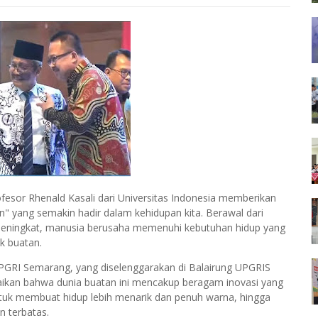
sor Rhenald Kasali dari Universitas Indonesia memberikan
 yang semakin hadir dalam kehidupan kita. Berawal dari
eningkat, manusia berusaha memenuhi kebutuhan hidup yang
k buatan.
 PGRI Semarang, yang diselenggarakan di Balairung UPGRIS
paikan bahwa dunia buatan ini mencakup beragam inovasi yang
ntuk membuat hidup lebih menarik dan penuh warna, hingga
 terbatas.