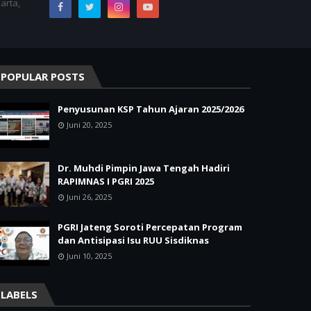
arta,
POPULAR POSTS
Penyusunan KSP Tahun Ajaran 2025/2026
Juni 20, 2025
Dr. Muhdi Pimpin Jawa Tengah Hadiri
RAPIMNAS I PGRI 2025
Juni 26, 2025
PGRI Jateng Soroti Percepatan Program
dan Antisipasi Isu RUU Sisdiknas
Juni 10, 2025
LABELS