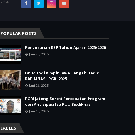
arta,
POPULAR POSTS
Penyusunan KSP Tahun Ajaran 2025/2026
Juni 20, 2025
Dr. Muhdi Pimpin Jawa Tengah Hadiri
RAPIMNAS I PGRI 2025
Juni 26, 2025
PGRI Jateng Soroti Percepatan Program
dan Antisipasi Isu RUU Sisdiknas
Juni 10, 2025
LABELS