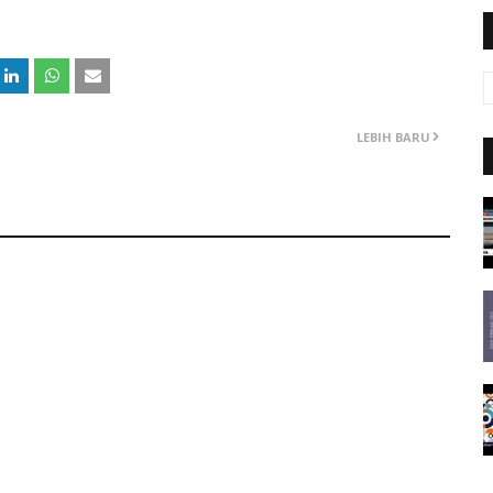
LEBIH BARU