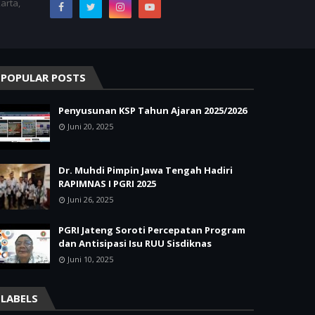
arta,
POPULAR POSTS
Penyusunan KSP Tahun Ajaran 2025/2026
Juni 20, 2025
Dr. Muhdi Pimpin Jawa Tengah Hadiri
RAPIMNAS I PGRI 2025
Juni 26, 2025
PGRI Jateng Soroti Percepatan Program
dan Antisipasi Isu RUU Sisdiknas
Juni 10, 2025
LABELS