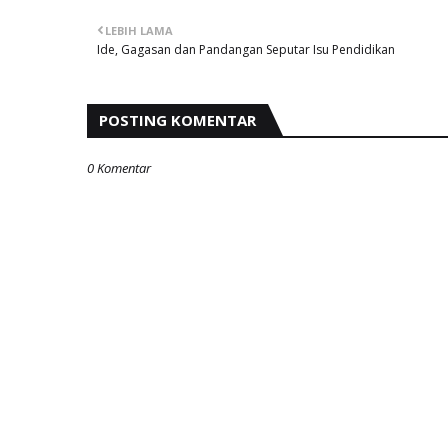
LEBIH LAMA
Ide, Gagasan dan Pandangan Seputar Isu Pendidikan
POSTING KOMENTAR
0 Komentar