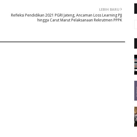
LEBIH BARU
Refleksi Pendidikan 2021 PGRI Jateng, Ancaman Loss Learning PJJ
hingga Carut Marut Pelaksanaan Rekrutmen PPPK