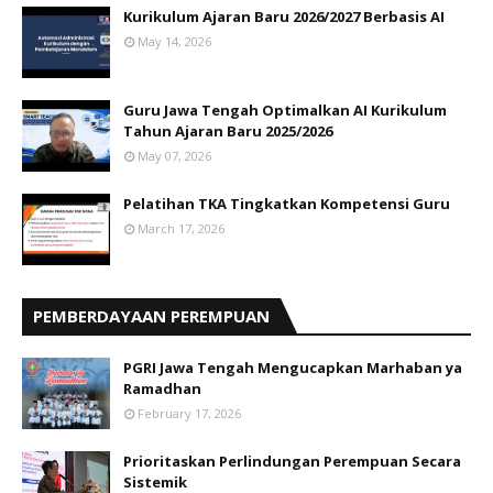
Kurikulum Ajaran Baru 2026/2027 Berbasis AI
May 14, 2026
Guru Jawa Tengah Optimalkan AI Kurikulum
Tahun Ajaran Baru 2025/2026
May 07, 2026
Pelatihan TKA Tingkatkan Kompetensi Guru
March 17, 2026
PEMBERDAYAAN PEREMPUAN
PGRI Jawa Tengah Mengucapkan Marhaban ya
Ramadhan
February 17, 2026
Prioritaskan Perlindungan Perempuan Secara
Sistemik