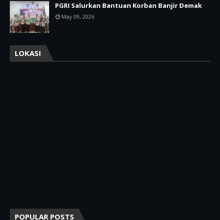
PGRI Salurkan Bantuan Korban Banjir Demak
May 09, 2026
LOKASI
POPULAR POSTS