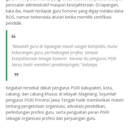
persoalan administratif maupun kesejahteraan. Di lapangan,
kata dia, masih terdapat guru honorer yang digaji melalui dana
BOS, namun terkendala aturan ketika memiliki sertifikasi
pendidik.
“Masalah guru di lapangan masih sangat kompleks, mulai
kekurangan guru, perlindungan profesi, sampai
kesejahteraan tenaga honorer. Karena itu pengurus PGRI
harus hadir memberi pendampingan,” katanya.
Kegiatan tersebut diikuti pengurus PGRI kabupaten, kota,
cabang, dan cabang khusus di wilayah Magelang. Sejumlah
pengurus PGRI Provinsi Jawa Tengah hadir memberikan materi
tentang pengelolaan organisasi, advokasi pendidikan,
perlindungan profesi guru, serta penguatan peran PGRI
sebagai organisasi profesi dan perjuangan guru.