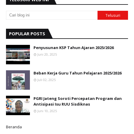
POPULAR POSTS
Penyusunan KSP Tahun Ajaran 2025/2026
Juni 20, 2025
Beban Kerja Guru Tahun Pelajaran 2025/2026
Juli 02, 2025
PGRI Jateng Soroti Percepatan Program dan
Antisipasi Isu RUU Sisdiknas
Juni 10, 2025
Beranda