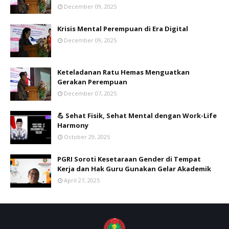
December 09, 2025
Krisis Mental Perempuan di Era Digital
December 09, 2025
Keteladanan Ratu Hemas Menguatkan
Gerakan Perempuan
December 07, 2025
💪 Sehat Fisik, Sehat Mental dengan Work-Life
Harmony
October 29, 2025
PGRI Soroti Kesetaraan Gender di Tempat
Kerja dan Hak Guru Gunakan Gelar Akademik
April 27, 2025