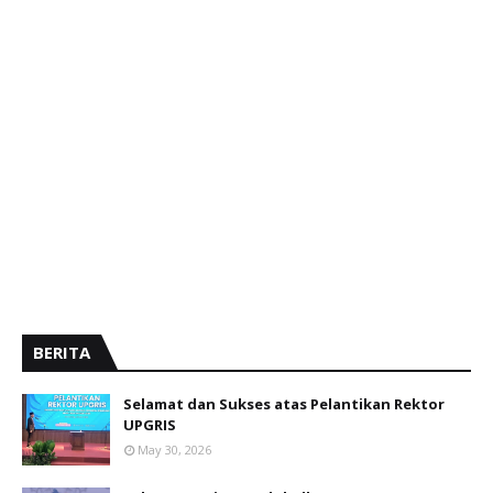
BERITA
Selamat dan Sukses atas Pelantikan Rektor
UPGRIS
May 30, 2026