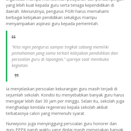
yang lebih kuat kepada guru serta tenaga kependidikan di
daerah. Menurutnya, pengurus PGRI harus memahami
berbagai kebijakan pendidikan sekaligus mampu
menyampaikan aspirasi guru kepada pemerintah.
“Kita ingin pengurus sampai tingkat cabang memiliki
pemahaman yang sama terkait kebijakan pendidikan dan
persoalan guru di lapangan,” ujarnya saat membuka
kegiatan.
Ia menjelaskan persoalan kekurangan guru masih terjadi di
sejumlah sekolah. Kondisi itu menyebabkan banyak guru harus
mengajar lebih dari 30 jam per minggu. Selain itu, sekolah juga
menghadapi kendala regenerasi kepala sekolah akibat
terbatasnya calon yang memenuhi syarat.
Nurwiyono juga menyinggung persoalan guru honorer dan
guru PPPK paruh waktu yang dinilai masih menyisakan banyak