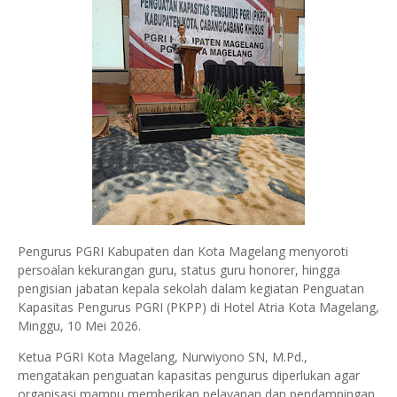
Pengurus PGRI Kabupaten dan Kota Magelang menyoroti
persoalan kekurangan guru, status guru honorer, hingga
pengisian jabatan kepala sekolah dalam kegiatan Penguatan
Kapasitas Pengurus PGRI (PKPP) di Hotel Atria Kota Magelang,
Minggu, 10 Mei 2026.
Ketua PGRI Kota Magelang, Nurwiyono SN, M.Pd.,
mengatakan penguatan kapasitas pengurus diperlukan agar
organisasi mampu memberikan pelayanan dan pendampingan