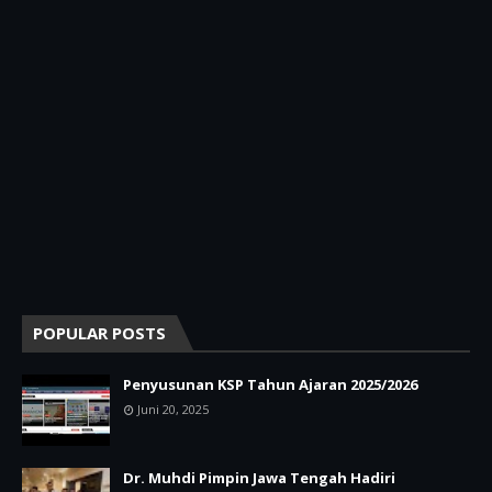
POPULAR POSTS
Penyusunan KSP Tahun Ajaran 2025/2026
Juni 20, 2025
Dr. Muhdi Pimpin Jawa Tengah Hadiri