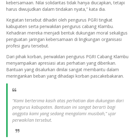
kebersamaan. Nilai solidaritas tidak hanya diucapkan, tetapi
harus diwujudkan dalam tindakan nyata,” kata dia.
Kegiatan tersebut dihadiri oleh pengurus PGRI tingkat
kabupaten serta perwakilan pengurus cabang Klambu.
Kehadiran mereka menjadi bentuk dukungan moral sekaligus
penguatan jaringan kebersamaan di lingkungan organisasi
profesi guru tersebut.
Dari pihak korban, perwakilan pengurus PGRI Cabang Klambu
menyampaikan apresiasi atas perhatian yang diberikan.
Bantuan yang disalurkan dinilai sangat membantu dalam
meringankan beban yang dihadapi korban pascakebakaran.
“Kami berterima kasih atas perhatian dan dukungan dari
pengurus kabupaten. Bantuan ini sangat berarti bagi
anggota kami yang sedang mengalami musibah,” ujar
perwakilan tersebut.