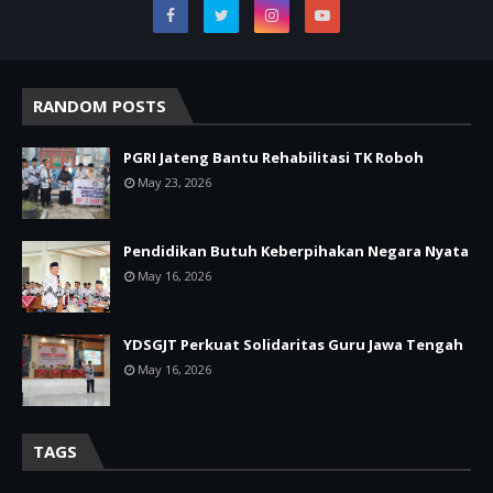
RANDOM POSTS
PGRI Jateng Bantu Rehabilitasi TK Roboh
May 23, 2026
Pendidikan Butuh Keberpihakan Negara Nyata
May 16, 2026
YDSGJT Perkuat Solidaritas Guru Jawa Tengah
May 16, 2026
TAGS