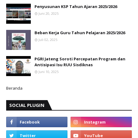
Penyusunan KSP Tahun Ajaran 2025/2026
Juni 20, 2025
Beban Kerja Guru Tahun Pelajaran 2025/2026
Juli 02, 2025
PGRI Jateng Soroti Percepatan Program dan
Antisipasi Isu RUU Sisdiknas
Juni 10, 2025
Beranda
SOCIAL PLUGIN