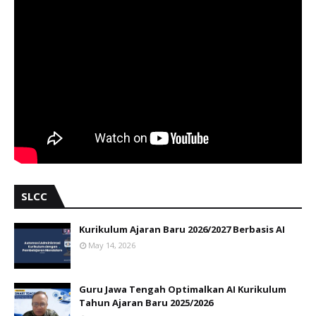
SLCC
Kurikulum Ajaran Baru 2026/2027 Berbasis AI
May 14, 2026
Guru Jawa Tengah Optimalkan AI Kurikulum
Tahun Ajaran Baru 2025/2026