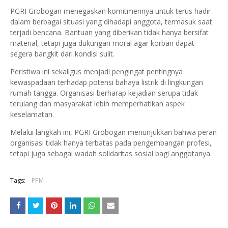
PGRI Grobogan menegaskan komitmennya untuk terus hadir
dalam berbagai situasi yang dihadapi anggota, termasuk saat
terjadi bencana. Bantuan yang diberikan tidak hanya bersifat
material, tetapi juga dukungan moral agar korban dapat
segera bangkit dari kondisi sulit.
Peristiwa ini sekaligus menjadi pengingat pentingnya
kewaspadaan terhadap potensi bahaya listrik di lingkungan
rumah tangga. Organisasi berharap kejadian serupa tidak
terulang dan masyarakat lebih memperhatikan aspek
keselamatan.
Melalui langkah ini, PGRI Grobogan menunjukkan bahwa peran
organisasi tidak hanya terbatas pada pengembangan profesi,
tetapi juga sebagai wadah solidaritas sosial bagi anggotanya.
Tags:
PPM