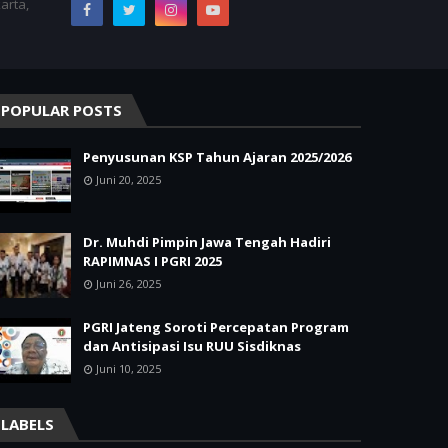
arta,
POPULAR POSTS
Penyusunan KSP Tahun Ajaran 2025/2026
Juni 20, 2025
Dr. Muhdi Pimpin Jawa Tengah Hadiri
RAPIMNAS I PGRI 2025
Juni 26, 2025
PGRI Jateng Soroti Percepatan Program
dan Antisipasi Isu RUU Sisdiknas
Juni 10, 2025
LABELS