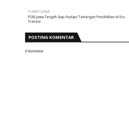
LEBIH LAMA
PGRI Jawa Tengah Siap Hadapi Tantangan Pendidikan di Era
Transisi
POSTING KOMENTAR
0 Komentar