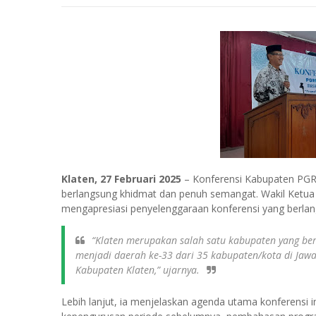
Klaten, 27 Februari 2025
– Konferensi Kabupaten PGRI
berlangsung khidmat dan penuh semangat. Wakil Ketua 
mengapresiasi penyelenggaraan konferensi yang berlan
“Klaten merupakan salah satu kabupaten yang ber
menjadi daerah ke-33 dari 35 kabupaten/kota di Jawa
Kabupaten Klaten,”
ujarnya.
Lebih lanjut, ia menjelaskan agenda utama konferensi 