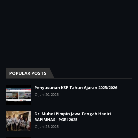
POPULAR POSTS
Penyusunan KSP Tahun Ajaran 2025/2026
Juni 20, 2025
Dr. Muhdi Pimpin Jawa Tengah Hadiri
RAPIMNAS I PGRI 2025
Juni 26, 2025