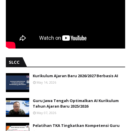
SLCC
Kurikulum Ajaran Baru 2026/2027 Berbasis AI
May 14, 2026
Guru Jawa Tengah Optimalkan AI Kurikulum
Tahun Ajaran Baru 2025/2026
May 07, 2026
Pelatihan TKA Tingkatkan Kompetensi Guru