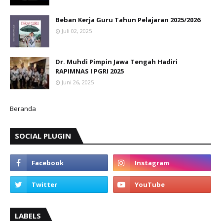
Beban Kerja Guru Tahun Pelajaran 2025/2026
Juli 02, 2025
Dr. Muhdi Pimpin Jawa Tengah Hadiri
RAPIMNAS I PGRI 2025
Juni 26, 2025
Beranda
SOCIAL PLUGIN
LABELS