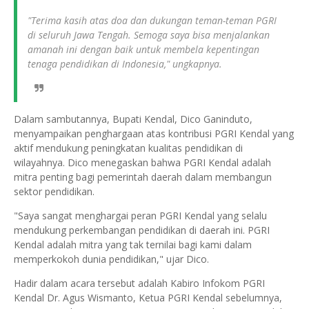
"Terima kasih atas doa dan dukungan teman-teman PGRI
di seluruh Jawa Tengah. Semoga saya bisa menjalankan
amanah ini dengan baik untuk membela kepentingan
tenaga pendidikan di Indonesia," ungkapnya.
Dalam sambutannya, Bupati Kendal, Dico Ganinduto,
menyampaikan penghargaan atas kontribusi PGRI Kendal yang
aktif mendukung peningkatan kualitas pendidikan di
wilayahnya. Dico menegaskan bahwa PGRI Kendal adalah
mitra penting bagi pemerintah daerah dalam membangun
sektor pendidikan.
"Saya sangat menghargai peran PGRI Kendal yang selalu
mendukung perkembangan pendidikan di daerah ini. PGRI
Kendal adalah mitra yang tak ternilai bagi kami dalam
memperkokoh dunia pendidikan," ujar Dico.
Hadir dalam acara tersebut adalah Kabiro Infokom PGRI
Kendal Dr. Agus Wismanto, Ketua PGRI Kendal sebelumnya,