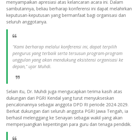
menyampaikan apresiasi atas kelancaran acara ini. Dalam
sambutannya, beliau berharap konferensi ini dapat melahirkan
keputusan-keputusan yang bermanfaat bagi organisasi dan
seluruh anggotanya.
"Kami berharap melalui konferensi ini, dapat terpilih
pengurus yang terbaik serta tersusun program-program
unggulan yang akan mendukung eksistensi organisasi ke
depan," ujar Muhdi.
Selain itu, Dr. Muhdi juga mengucapkan terima kasih atas
dukungan dari PGRI Kendal yang turut menyukseskan
pencalonannya sebagai anggota DPD RI periode 2024-2029.
Berkat dukungan dari seluruh anggota PGRI Jawa Tengah, ia
berhasil melenggang ke Senayan sebagai wakil yang akan
memperjuangkan kepentingan para guru dan tenaga pendidik.