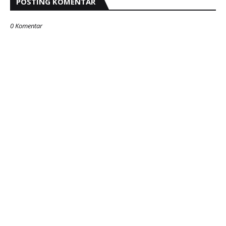
POSTING KOMENTAR
0 Komentar