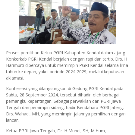
Proses pemilihan Ketua PGRI Kabupaten Kendal dalam ajang
Konkerkab PGRI Kendal berjalan dengan rapi dan tertib. Drs. H
Harimurti dipercaya untuk memimpin PGRI Kendal selama lima
tahun ke depan, yakni periode 2024-2029, melalui keputusan
aklamasi.
Konferensi yang dilangsungkan di Gedung PGRI Kendal pada
Sabtu, 28 September 2024, tersebut dihadiri oleh berbagai
pemangku kepentingan. Sebagai perwakilan dari PGRI Jawa
Tengah dan pemimpin sidang, hadir Bendahara PGRI Jateng,
Drs. Wahadi, MH, yang memimpin jalannya pemilihan dengan
lancar.
Ketua PGRI Jawa Tengah, Dr. H Muhdi, SH, M.Hum,