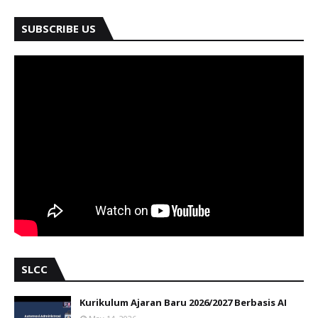
SUBSCRIBE US
SLCC
Kurikulum Ajaran Baru 2026/2027 Berbasis AI