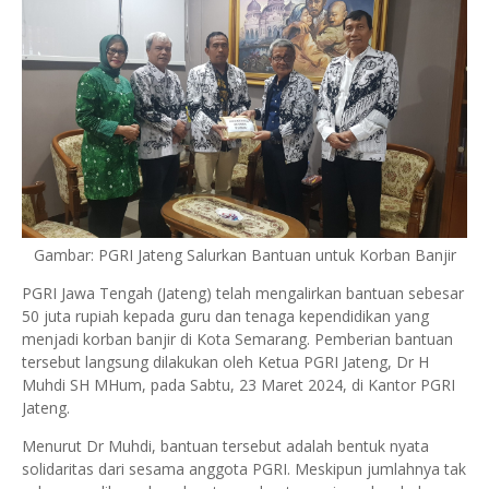
Gambar: PGRI Jateng Salurkan Bantuan untuk Korban Banjir
PGRI Jawa Tengah (Jateng) telah mengalirkan bantuan sebesar
50 juta rupiah kepada guru dan tenaga kependidikan yang
menjadi korban banjir di Kota Semarang. Pemberian bantuan
tersebut langsung dilakukan oleh Ketua PGRI Jateng, Dr H
Muhdi SH MHum, pada Sabtu, 23 Maret 2024, di Kantor PGRI
Jateng.
Menurut Dr Muhdi, bantuan tersebut adalah bentuk nyata
solidaritas dari sesama anggota PGRI. Meskipun jumlahnya tak