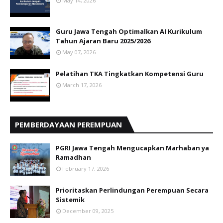
May 14, 2026
Guru Jawa Tengah Optimalkan AI Kurikulum
Tahun Ajaran Baru 2025/2026
May 07, 2026
Pelatihan TKA Tingkatkan Kompetensi Guru
March 17, 2026
PEMBERDAYAAN PEREMPUAN
PGRI Jawa Tengah Mengucapkan Marhaban ya
Ramadhan
February 17, 2026
Prioritaskan Perlindungan Perempuan Secara
Sistemik
December 09, 2025