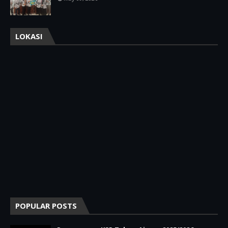
LOKASI
POPULAR POSTS