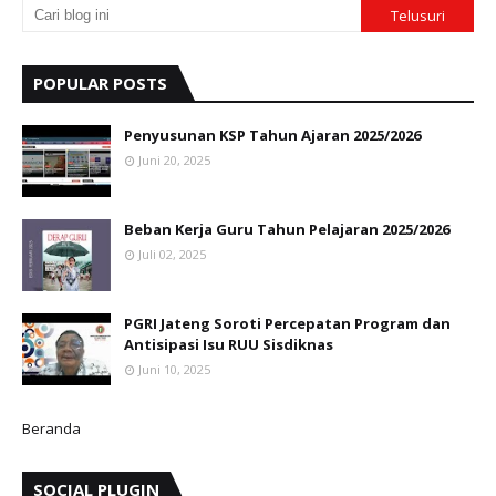
POPULAR POSTS
Penyusunan KSP Tahun Ajaran 2025/2026
Juni 20, 2025
Beban Kerja Guru Tahun Pelajaran 2025/2026
Juli 02, 2025
PGRI Jateng Soroti Percepatan Program dan
Antisipasi Isu RUU Sisdiknas
Juni 10, 2025
Beranda
SOCIAL PLUGIN