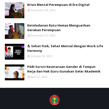
Krisis Mental Perempuan di Era Digital
December 09, 2025
Keteladanan Ratu Hemas Menguatkan
Gerakan Perempuan
December 07, 2025
💪 Sehat Fisik, Sehat Mental dengan Work-Life
Harmony
October 29, 2025
PGRI Soroti Kesetaraan Gender di Tempat
Kerja dan Hak Guru Gunakan Gelar Akademik
April 27, 2025