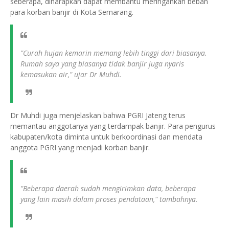
seberapa, diharapkan dapat membantu meringankan beban
para korban banjir di Kota Semarang.
"Curah hujan kemarin memang lebih tinggi dari biasanya.
Rumah saya yang biasanya tidak banjir juga nyaris
kemasukan air," ujar Dr Muhdi.
Dr Muhdi juga menjelaskan bahwa PGRI Jateng terus
memantau anggotanya yang terdampak banjir. Para pengurus
kabupaten/kota diminta untuk berkoordinasi dan mendata
anggota PGRI yang menjadi korban banjir.
"Beberapa daerah sudah mengirimkan data, beberapa
yang lain masih dalam proses pendataan," tambahnya.