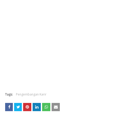
Tags:
Pengembangan Karir