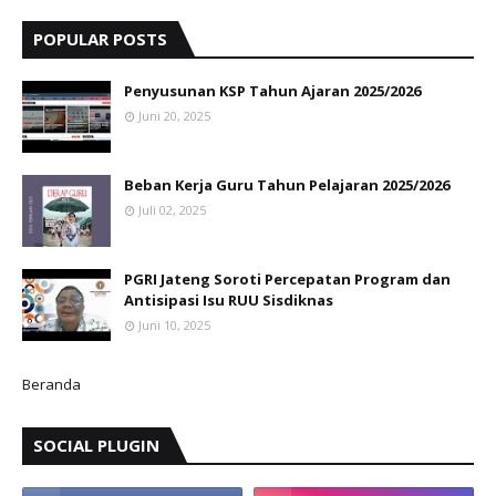
POPULAR POSTS
Penyusunan KSP Tahun Ajaran 2025/2026
Juni 20, 2025
Beban Kerja Guru Tahun Pelajaran 2025/2026
Juli 02, 2025
PGRI Jateng Soroti Percepatan Program dan
Antisipasi Isu RUU Sisdiknas
Juni 10, 2025
Beranda
SOCIAL PLUGIN