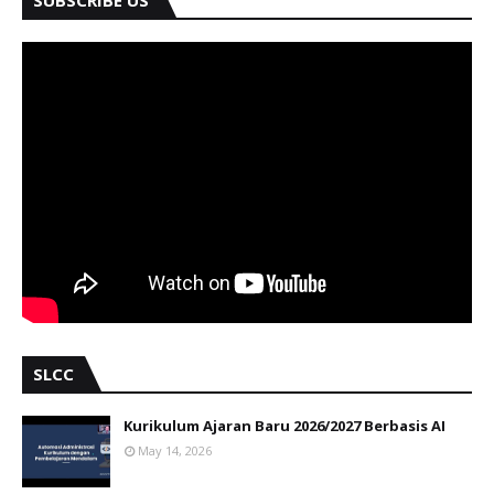
SUBSCRIBE US
SLCC
Kurikulum Ajaran Baru 2026/2027 Berbasis AI
May 14, 2026