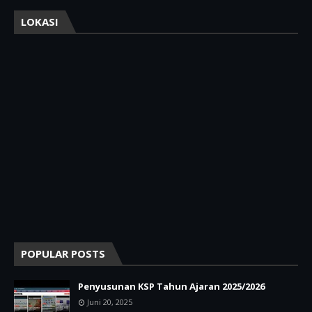
LOKASI
POPULAR POSTS
Penyusunan KSP Tahun Ajaran 2025/2026
Juni 20, 2025