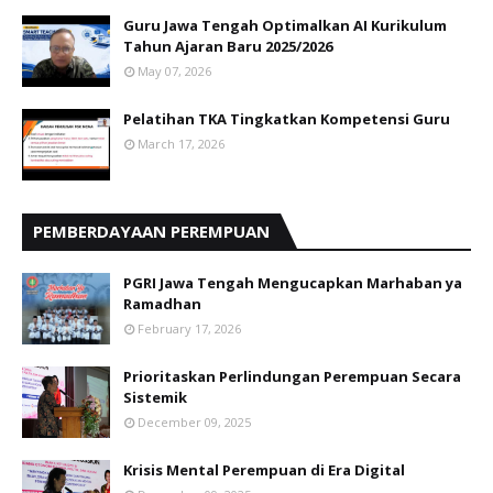
Guru Jawa Tengah Optimalkan AI Kurikulum
Tahun Ajaran Baru 2025/2026
May 07, 2026
Pelatihan TKA Tingkatkan Kompetensi Guru
March 17, 2026
PEMBERDAYAAN PEREMPUAN
PGRI Jawa Tengah Mengucapkan Marhaban ya
Ramadhan
February 17, 2026
Prioritaskan Perlindungan Perempuan Secara
Sistemik
December 09, 2025
Krisis Mental Perempuan di Era Digital