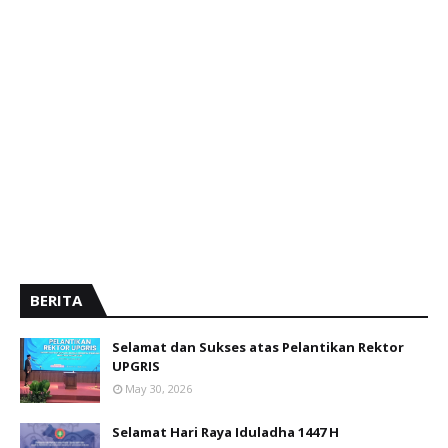
BERITA
Selamat dan Sukses atas Pelantikan Rektor
UPGRIS
May 30, 2026
Selamat Hari Raya Iduladha 1447 H