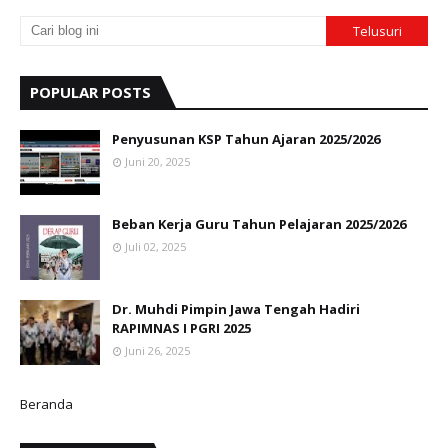
POPULAR POSTS
Penyusunan KSP Tahun Ajaran 2025/2026
Juni 20, 2025
Beban Kerja Guru Tahun Pelajaran 2025/2026
Juli 02, 2025
Dr. Muhdi Pimpin Jawa Tengah Hadiri
RAPIMNAS I PGRI 2025
Juni 26, 2025
Beranda