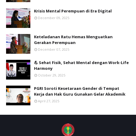
Krisis Mental Perempuan di Era Digital
December 09, 2025
Keteladanan Ratu Hemas Menguatkan
Gerakan Perempuan
December 07, 2025
💪 Sehat Fisik, Sehat Mental dengan Work-Life
Harmony
October 29, 2025
PGRI Soroti Kesetaraan Gender di Tempat
Kerja dan Hak Guru Gunakan Gelar Akademik
April 27, 2025