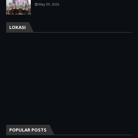
May 09, 2026
LOKASI
POPULAR POSTS