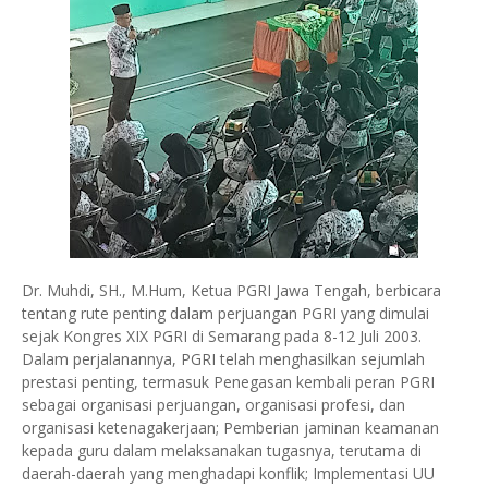
Dr. Muhdi, SH., M.Hum, Ketua PGRI Jawa Tengah, berbicara
tentang rute penting dalam perjuangan PGRI yang dimulai
sejak Kongres XIX PGRI di Semarang pada 8-12 Juli 2003.
Dalam perjalanannya, PGRI telah menghasilkan sejumlah
prestasi penting, termasuk Penegasan kembali peran PGRI
sebagai organisasi perjuangan, organisasi profesi, dan
organisasi ketenagakerjaan; Pemberian jaminan keamanan
kepada guru dalam melaksanakan tugasnya, terutama di
daerah-daerah yang menghadapi konflik; Implementasi UU