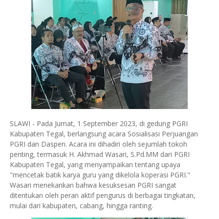
SLAWI - Pada Jumat, 1 September 2023, di gedung PGRI
Kabupaten Tegal, berlangsung acara Sosialisasi Perjuangan
PGRI dan Daspen. Acara ini dihadiri oleh sejumlah tokoh
penting, termasuk H. Akhmad Wasari, S.Pd.MM dari PGRI
Kabupaten Tegal, yang menyampaikan tentang upaya
"mencetak batik karya guru yang dikelola koperasi PGRI."
Wasari menekankan bahwa kesuksesan PGRI sangat
ditentukan oleh peran aktif pengurus di berbagai tingkatan,
mulai dari kabupaten, cabang, hingga ranting.