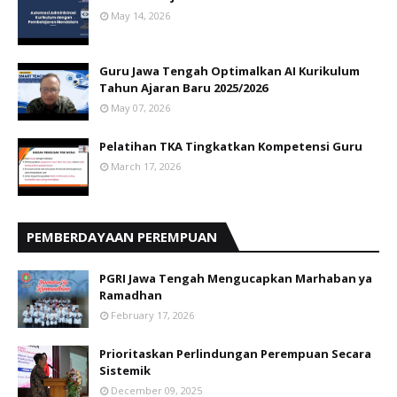
May 14, 2026
Guru Jawa Tengah Optimalkan AI Kurikulum
Tahun Ajaran Baru 2025/2026
May 07, 2026
Pelatihan TKA Tingkatkan Kompetensi Guru
March 17, 2026
PEMBERDAYAAN PEREMPUAN
PGRI Jawa Tengah Mengucapkan Marhaban ya
Ramadhan
February 17, 2026
Prioritaskan Perlindungan Perempuan Secara
Sistemik
December 09, 2025