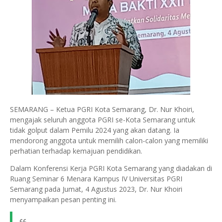
SEMARANG – Ketua PGRI Kota Semarang, Dr. Nur Khoiri,
mengajak seluruh anggota PGRI se-Kota Semarang untuk
tidak golput dalam Pemilu 2024 yang akan datang. Ia
mendorong anggota untuk memilih calon-calon yang memiliki
perhatian terhadap kemajuan pendidikan.
Dalam Konferensi Kerja PGRI Kota Semarang yang diadakan di
Ruang Seminar 6 Menara Kampus IV Universitas PGRI
Semarang pada Jumat, 4 Agustus 2023, Dr. Nur Khoiri
menyampaikan pesan penting ini.