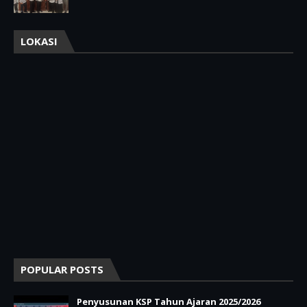
LOKASI
POPULAR POSTS
Penyusunan KSP Tahun Ajaran 2025/2026