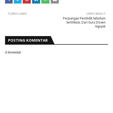
LEBIH LAMA
LEBIH BARU
Perjuangan Pendidik Sebelum
Sertifikasi, Dari Guru Dosen
Ngojek
POSTING KOMENTAR
0 Komentar