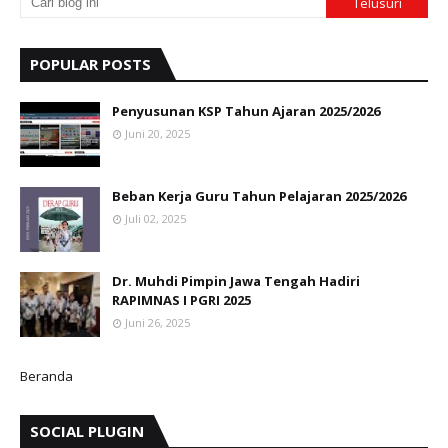
POPULAR POSTS
Penyusunan KSP Tahun Ajaran 2025/2026
Juni 20, 2025
Beban Kerja Guru Tahun Pelajaran 2025/2026
Juli 02, 2025
Dr. Muhdi Pimpin Jawa Tengah Hadiri
RAPIMNAS I PGRI 2025
Juni 26, 2025
Beranda
SOCIAL PLUGIN