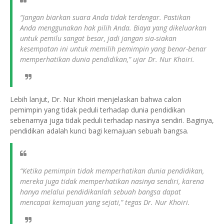
“Jangan biarkan suara Anda tidak terdengar. Pastikan
Anda menggunakan hak pilih Anda. Biaya yang dikeluarkan
untuk pemilu sangat besar, jadi jangan sia-siakan
kesempatan ini untuk memilih pemimpin yang benar-benar
memperhatikan dunia pendidikan,” ujar Dr. Nur Khoiri.
Lebih lanjut, Dr. Nur Khoiri menjelaskan bahwa calon
pemimpin yang tidak peduli terhadap dunia pendidikan
sebenarnya juga tidak peduli terhadap nasinya sendiri. Baginya,
pendidikan adalah kunci bagi kemajuan sebuah bangsa.
“Ketika pemimpin tidak memperhatikan dunia pendidikan,
mereka juga tidak memperhatikan nasinya sendiri, karena
hanya melalui pendidikanlah sebuah bangsa dapat
mencapai kemajuan yang sejati,” tegas Dr. Nur Khoiri.