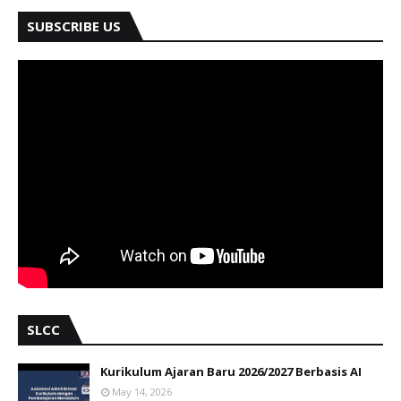
SUBSCRIBE US
SLCC
Kurikulum Ajaran Baru 2026/2027 Berbasis AI
May 14, 2026