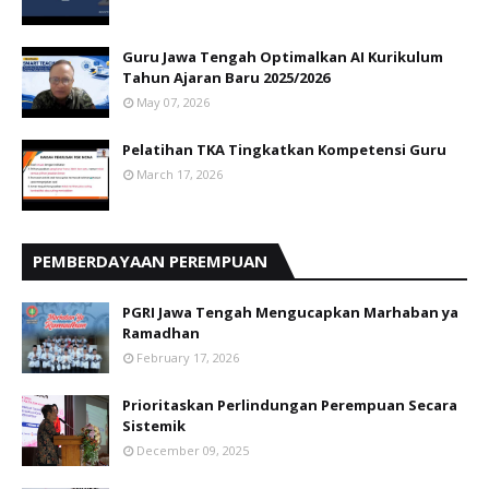
Guru Jawa Tengah Optimalkan AI Kurikulum
Tahun Ajaran Baru 2025/2026
May 07, 2026
Pelatihan TKA Tingkatkan Kompetensi Guru
March 17, 2026
PEMBERDAYAAN PEREMPUAN
PGRI Jawa Tengah Mengucapkan Marhaban ya
Ramadhan
February 17, 2026
Prioritaskan Perlindungan Perempuan Secara
Sistemik
December 09, 2025