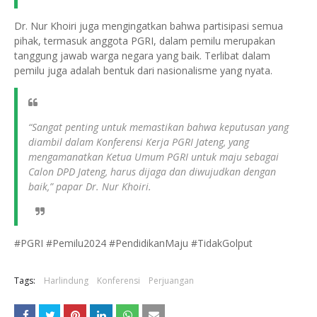
Dr. Nur Khoiri juga mengingatkan bahwa partisipasi semua
pihak, termasuk anggota PGRI, dalam pemilu merupakan
tanggung jawab warga negara yang baik. Terlibat dalam
pemilu juga adalah bentuk dari nasionalisme yang nyata.
“Sangat penting untuk memastikan bahwa keputusan yang
diambil dalam Konferensi Kerja PGRI Jateng, yang
mengamanatkan Ketua Umum PGRI untuk maju sebagai
Calon DPD Jateng, harus dijaga dan diwujudkan dengan
baik,” papar Dr. Nur Khoiri.
#PGRI #Pemilu2024 #PendidikanMaju #TidakGolput
Tags:
Harlindung
Konferensi
Perjuangan