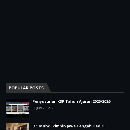
POPULAR POSTS
Penyusunan KSP Tahun Ajaran 2025/2026
Juni 20, 2025
Dr. Muhdi Pimpin Jawa Tengah Hadiri