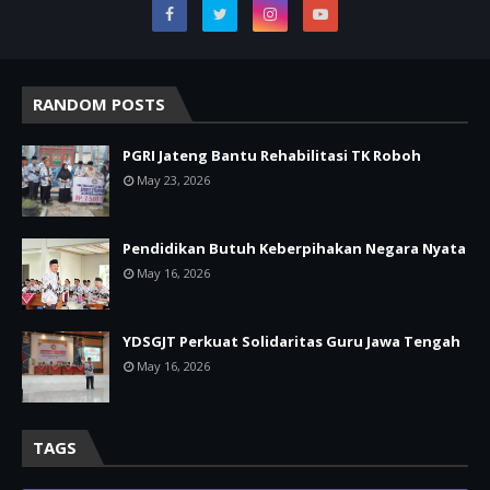
RANDOM POSTS
PGRI Jateng Bantu Rehabilitasi TK Roboh
May 23, 2026
Pendidikan Butuh Keberpihakan Negara Nyata
May 16, 2026
YDSGJT Perkuat Solidaritas Guru Jawa Tengah
May 16, 2026
TAGS