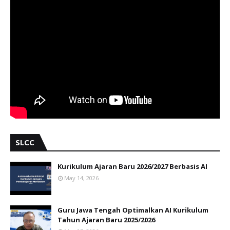
SLCC
Kurikulum Ajaran Baru 2026/2027 Berbasis AI
May 14, 2026
Guru Jawa Tengah Optimalkan AI Kurikulum
Tahun Ajaran Baru 2025/2026