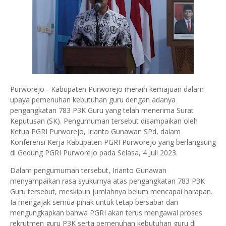
Purworejo - Kabupaten Purworejo meraih kemajuan dalam
upaya pemenuhan kebutuhan guru dengan adanya
pengangkatan 783 P3K Guru yang telah menerima Surat
Keputusan (SK). Pengumuman tersebut disampaikan oleh
Ketua PGRI Purworejo, Irianto Gunawan SPd, dalam
Konferensi Kerja Kabupaten PGRI Purworejo yang berlangsung
di Gedung PGRI Purworejo pada Selasa, 4 Juli 2023.
Dalam pengumuman tersebut, Irianto Gunawan
menyampaikan rasa syukurnya atas pengangkatan 783 P3K
Guru tersebut, meskipun jumlahnya belum mencapai harapan.
Ia mengajak semua pihak untuk tetap bersabar dan
mengungkapkan bahwa PGRI akan terus mengawal proses
rekrutmen guru P3K serta pemenuhan kebutuhan guru di