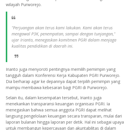
wilayah Purworejo.
"Perjuangan akan terus kami lakukan. Kami akan terus
mengawal P3K, penempatan, sampai dengan tunjangan,"
ujar Irianto, menegaskan komitmen PGRI dalam menjaga
kualitas pendidikan di daerah ini.
Irianto juga menyoroti pentingnya memilih pemimpin yang
tangguh dalam Konferensi Kerja Kabupaten PGRI Purworejo.
Dia berharap agar ke depannya dapat terpilih pemimpin yang
mampu membawa kebesaran bagi PGRI di Purworejo.
Selain itu, dalam kesempatan tersebut, Irianto juga
menekankan transparansi keuangan organisasi PGRI. Ia
menegaskan bahwa semua anggota PGRI dapat melihat
langsung pengelolaan keuangan secara transparan, mulai dari
laporan bulanan hingga laporan per detik. Hal ini sebagai upaya
untuk membangun kepercayaan dan akuntabilitas di dalam