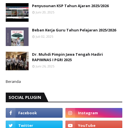
Penyusunan KSP Tahun Ajaran 2025/2026
Juni 20, 2025
Beban Kerja Guru Tahun Pelajaran 2025/2026
Juli 02, 2025
Dr. Muhdi Pimpin Jawa Tengah Hadiri
RAPIMNAS I PGRI 2025
Juni 26, 2025
Beranda
SOCIAL PLUGIN