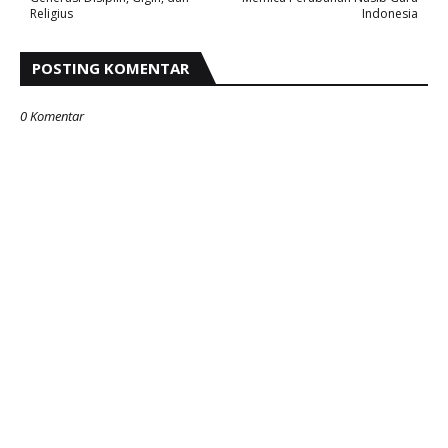
Religius
Indonesia
POSTING KOMENTAR
0 Komentar