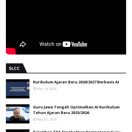
SLCC
Kurikulum Ajaran Baru 2026/2027 Berbasis AI
May 14, 2026
Guru Jawa Tengah Optimalkan AI Kurikulum
Tahun Ajaran Baru 2025/2026
May 07, 2026