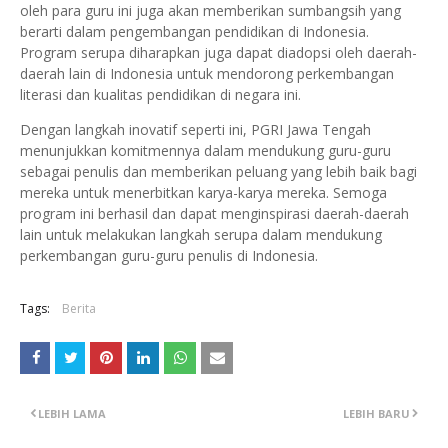
oleh para guru ini juga akan memberikan sumbangsih yang
berarti dalam pengembangan pendidikan di Indonesia.
Program serupa diharapkan juga dapat diadopsi oleh daerah-
daerah lain di Indonesia untuk mendorong perkembangan
literasi dan kualitas pendidikan di negara ini.
Dengan langkah inovatif seperti ini, PGRI Jawa Tengah
menunjukkan komitmennya dalam mendukung guru-guru
sebagai penulis dan memberikan peluang yang lebih baik bagi
mereka untuk menerbitkan karya-karya mereka. Semoga
program ini berhasil dan dapat menginspirasi daerah-daerah
lain untuk melakukan langkah serupa dalam mendukung
perkembangan guru-guru penulis di Indonesia.
Tags:
Berita
LEBIH LAMA
LEBIH BARU