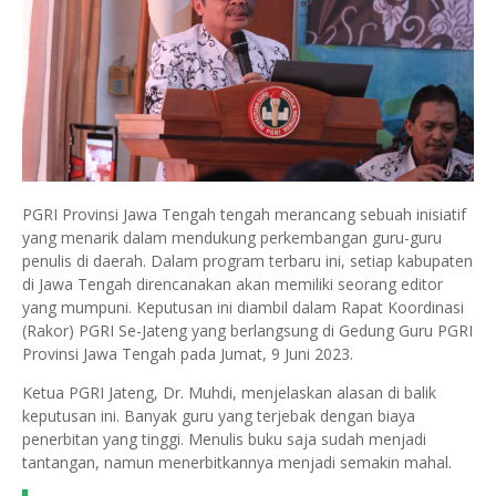
PGRI Provinsi Jawa Tengah tengah merancang sebuah inisiatif
yang menarik dalam mendukung perkembangan guru-guru
penulis di daerah. Dalam program terbaru ini, setiap kabupaten
di Jawa Tengah direncanakan akan memiliki seorang editor
yang mumpuni. Keputusan ini diambil dalam Rapat Koordinasi
(Rakor) PGRI Se-Jateng yang berlangsung di Gedung Guru PGRI
Provinsi Jawa Tengah pada Jumat, 9 Juni 2023.
Ketua PGRI Jateng, Dr. Muhdi, menjelaskan alasan di balik
keputusan ini. Banyak guru yang terjebak dengan biaya
penerbitan yang tinggi. Menulis buku saja sudah menjadi
tantangan, namun menerbitkannya menjadi semakin mahal.