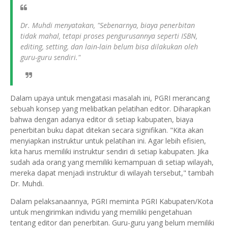
Dr. Muhdi menyatakan, "Sebenarnya, biaya penerbitan
tidak mahal, tetapi proses pengurusannya seperti ISBN,
editing, setting, dan lain-lain belum bisa dilakukan oleh
guru-guru sendiri."
Dalam upaya untuk mengatasi masalah ini, PGRI merancang
sebuah konsep yang melibatkan pelatihan editor. Diharapkan
bahwa dengan adanya editor di setiap kabupaten, biaya
penerbitan buku dapat ditekan secara signifikan. "Kita akan
menyiapkan instruktur untuk pelatihan ini. Agar lebih efisien,
kita harus memiliki instruktur sendiri di setiap kabupaten. Jika
sudah ada orang yang memiliki kemampuan di setiap wilayah,
mereka dapat menjadi instruktur di wilayah tersebut," tambah
Dr. Muhdi.
Dalam pelaksanaannya, PGRI meminta PGRI Kabupaten/Kota
untuk mengirimkan individu yang memiliki pengetahuan
tentang editor dan penerbitan. Guru-guru yang belum memiliki