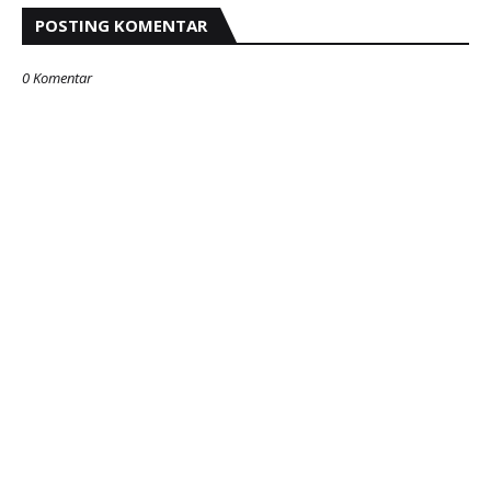
POSTING KOMENTAR
0 Komentar