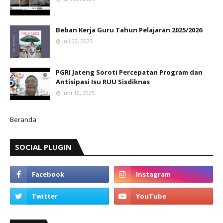
Beban Kerja Guru Tahun Pelajaran 2025/2026
Juli 02, 2025
PGRI Jateng Soroti Percepatan Program dan
Antisipasi Isu RUU Sisdiknas
Juni 10, 2025
Beranda
SOCIAL PLUGIN