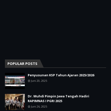
POPULAR POSTS
Penyusunan KSP Tahun Ajaran 2025/2026
Juni 20, 2025
Dr. Muhdi Pimpin Jawa Tengah Hadiri
RAPIMNAS I PGRI 2025
Juni 26, 2025