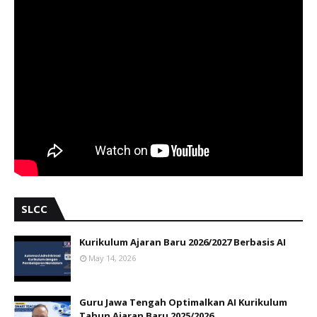
SLCC
Kurikulum Ajaran Baru 2026/2027 Berbasis AI
May 14, 2026
Guru Jawa Tengah Optimalkan AI Kurikulum
Tahun Ajaran Baru 2025/2026