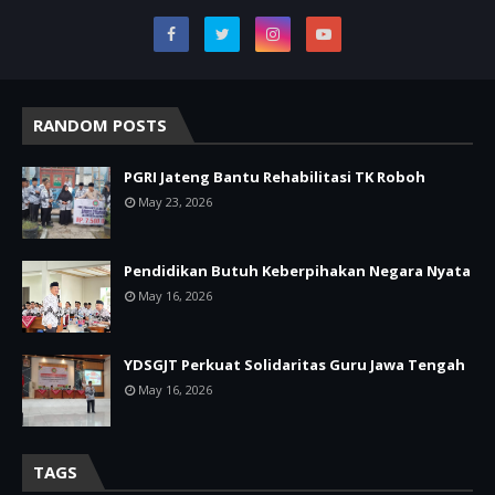
RANDOM POSTS
PGRI Jateng Bantu Rehabilitasi TK Roboh
May 23, 2026
Pendidikan Butuh Keberpihakan Negara Nyata
May 16, 2026
YDSGJT Perkuat Solidaritas Guru Jawa Tengah
May 16, 2026
TAGS