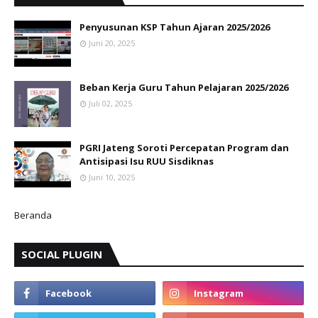
Penyusunan KSP Tahun Ajaran 2025/2026
Juni 20, 2025
Beban Kerja Guru Tahun Pelajaran 2025/2026
Juli 02, 2025
PGRI Jateng Soroti Percepatan Program dan
Antisipasi Isu RUU Sisdiknas
Juni 10, 2025
Beranda
SOCIAL PLUGIN