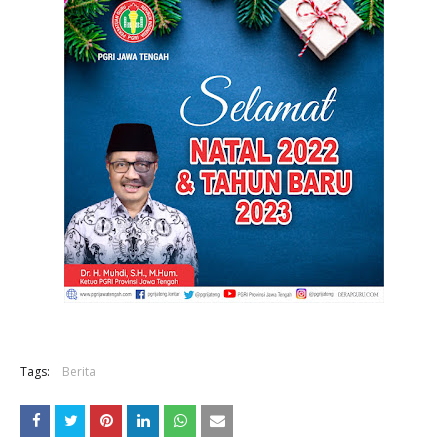
Tags:
Berita