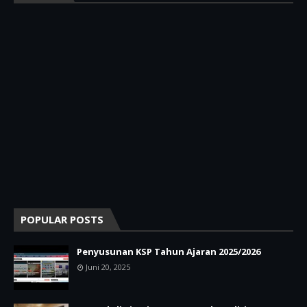
POPULAR POSTS
Penyusunan KSP Tahun Ajaran 2025/2026
Juni 20, 2025