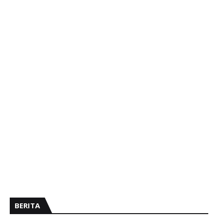
BERITA