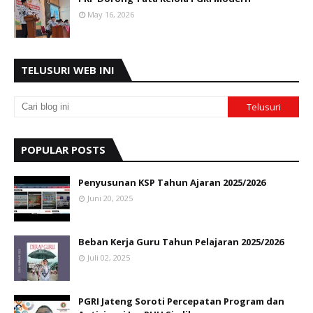
May 16, 2026
TELUSURI WEB INI
POPULAR POSTS
Penyusunan KSP Tahun Ajaran 2025/2026
Juni 20, 2025
Beban Kerja Guru Tahun Pelajaran 2025/2026
Juli 02, 2025
PGRI Jateng Soroti Percepatan Program dan