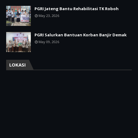
PGRI Jateng Bantu Rehabilitasi TK Roboh
May 23, 2026
PGRI Salurkan Bantuan Korban Banjir Demak
May 09, 2026
LOKASI