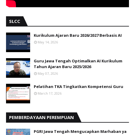
SLCC
Kurikulum Ajaran Baru 2026/2027 Berbasis AI
May 14, 2026
Guru Jawa Tengah Optimalkan AI Kurikulum
Tahun Ajaran Baru 2025/2026
May 07, 2026
Pelatihan TKA Tingkatkan Kompetensi Guru
March 17, 2026
PEMBERDAYAAN PEREMPUAN
PGRI Jawa Tengah Mengucapkan Marhaban ya