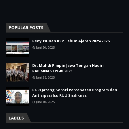
POPULAR POSTS
Penyusunan KSP Tahun Ajaran 2025/2026
Juni 20, 2025
Dr. Muhdi Pimpin Jawa Tengah Hadiri
RAPIMNAS I PGRI 2025
Juni 26, 2025
PGRI Jateng Soroti Percepatan Program dan
Antisipasi Isu RUU Sisdiknas
Juni 10, 2025
LABELS