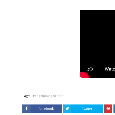
Tags:
Pengembangan Karir
Facebook
Twitter