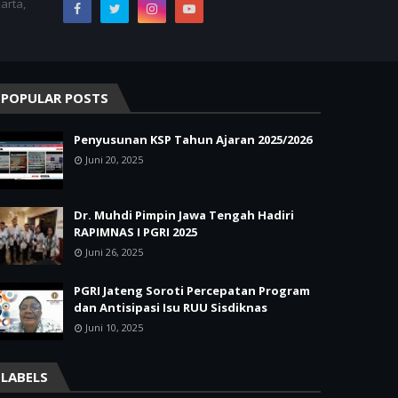
arta,
POPULAR POSTS
Penyusunan KSP Tahun Ajaran 2025/2026
Juni 20, 2025
Dr. Muhdi Pimpin Jawa Tengah Hadiri
RAPIMNAS I PGRI 2025
Juni 26, 2025
PGRI Jateng Soroti Percepatan Program
dan Antisipasi Isu RUU Sisdiknas
Juni 10, 2025
LABELS